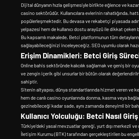
Dijital dünyanın hızla gelişmesiyle birlikte eğlence ve kaz
casino sektörüdür. Kullanıcılara evlerinin rahatlığında, ha
popülerleşmektedir. Bu devasa ve rekabetçi piyasada adınd
yelpazesi hem de kullanıcı dostu arayüzü ile dikkat çeken b
Bu kapsamlı makalede, Betci platformunun tüm detaylarını,
sağlayabileceğinizi inceleyeceğiz. SEO uyumlu olarak hazırl
Erişim Dinamikleri: Betci Giriş Süre
Online bahis sektöründe kalıcılık sağlamak ve geniş bir oy
ve zengin içerik gibi unsurlar bir bütün olarak değerlendiril
sahiptir.
Sitenin altyapısı, dünya standartlarında hizmet veren ve 
hem de canlı casino oyunlarında donma, kasma veya bağlantı
gezinebileceği kadar sade, aynı zamanda deneyimli bir bahis
Kullanıcı Yolculuğu: Betci Nasıl Giriş
Türkiye'deki yasal mevzuatlar gereği, yurt dışı merkezli ve
İletişim Kurumu (BTK) tarafından gerçekleştirilen bu engell