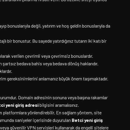
p bonuslarıyla değil, yatırım ve hoş geldin bonuslarıyla da
jlı bir bonustur. Bu sayede yatırdığınız tutarın iki katı bir
larak verilen çevrimli veya çevrimsiz bonuslardır.
m şartsız bedava bahis veya bedava dönüş haklarıdır.
lardır.
vrim gereksinimlerini anlamanız büyük önem taşımaktadır.
bir durumdur. Domain adresinin sonuna veya başına rakamlar
ci yeni giriş adresi
bilgisini aramalısınız.
an platformlara yönlendirebilir. En sağlam yöntem, site
umunda saniyeler içerisinde duyurulan
Betci yeni giriş
 veya güvenilir VPN servisleri kullanarak da engelli sitelere