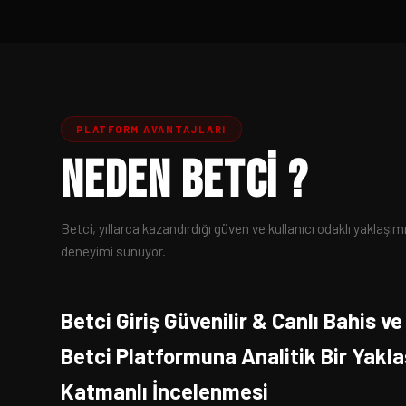
PLATFORM AVANTAJLARI
Neden Betci ?
Betci, yıllarca kazandırdığı güven ve kullanıcı odaklı yaklaşımı
deneyimi sunuyor.
Betci Giriş Güvenilir & Canlı Bahis ve
Betci Platformuna Analitik Bir Yakla
Katmanlı İncelenmesi