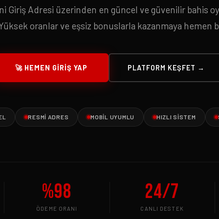
ni Giriş Adresi üzerinden en güncel ve güvenilir bahis o
 Yüksek oranlar ve eşsiz bonuslarla kazanmaya hemen b
🚀 HEMEN GIRIŞ YAP
PLATFORM KEŞFET →
EL
RESMI ADRES
MOBIL UYUMLU
HIZLI SISTEM
%98
24/7
ÖDEME ORANI
CANLI DESTEK