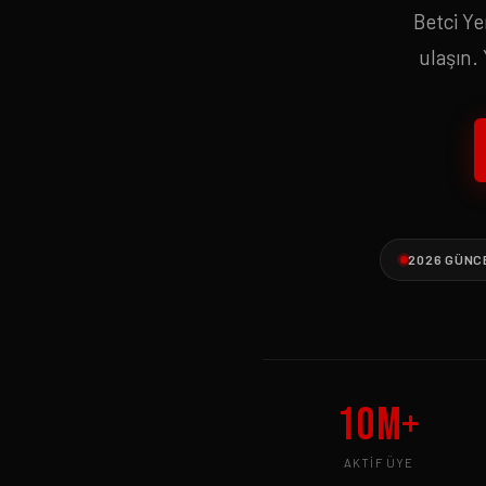
Betci Ye
ulaşın.
2026 GÜNC
10M+
AKTIF ÜYE